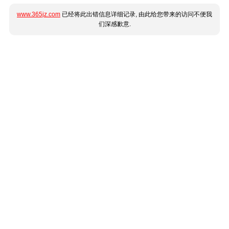
www.365jz.com
已经将此出错信息详细记录, 由此给您带来的访问不便我
们深感歉意.