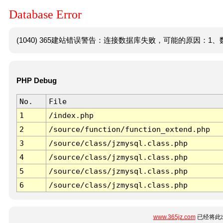
Database Error
(1040) 365建站错误警告：连接数据库失败，可能的原因：1、数
PHP Debug
No.
File
1
/index.php
2
/source/function/function_extend.php
3
/source/class/jzmysql.class.php
4
/source/class/jzmysql.class.php
5
/source/class/jzmysql.class.php
6
/source/class/jzmysql.class.php
www.365jz.com
已经将此