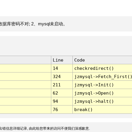
据库密码不对; 2、mysql未启动。
Line
Code
14
checkredirect()
324
jzmysql->Fetch_First(
211
jzmysql->Init()
62
jzmysql->Open()
94
jzmysql->halt()
76
break()
出错信息详细记录, 由此给您带来的访问不便我们深感歉意.