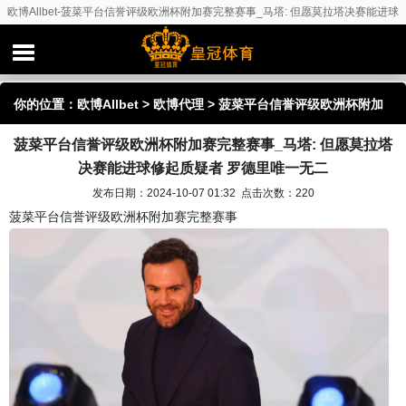
欧博Allbet-菠菜平台信誉评级欧洲杯附加赛完整赛事_马塔: 但愿莫拉塔决赛能进球
修起质疑者 罗德里唯一无二
你的位置：
欧博Allbet
>
欧博代理
> 菠菜平台信誉评级欧洲杯附加
菠菜平台信誉评级欧洲杯附加赛完整赛事_马塔: 但愿莫拉塔
赛完整赛事_马塔: 但愿莫拉塔决赛能进球修起质疑者 罗德里唯一无
决赛能进球修起质疑者 罗德里唯一无二
二
发布日期：2024-10-07 01:32 点击次数：220
菠菜平台信誉评级欧洲杯附加赛完整赛事