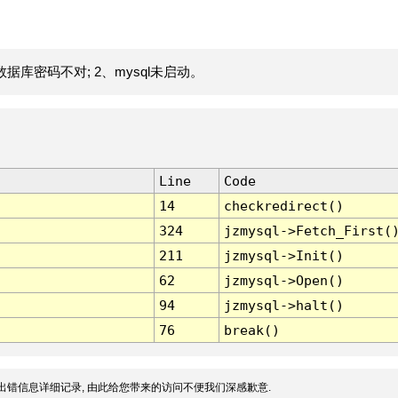
据库密码不对; 2、mysql未启动。
Line
Code
14
checkredirect()
324
jzmysql->Fetch_First(
211
jzmysql->Init()
62
jzmysql->Open()
94
jzmysql->halt()
76
break()
出错信息详细记录, 由此给您带来的访问不便我们深感歉意.