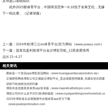
足球盘口基础知识
此外2023新体育平台，中国球员范争一6:10负于名将艾伦，无缘
下一轮比赛。（记者张薇）
上一篇：
2024年欧博三公im体育平台|官方网站（www.yuwzu.com）
下一篇：
菠菜负盈利靠谱平台金沙博彩导航_12星座爱情周
运|4.21~4.27
相关资讯
图标是一个皇冠app博彩亚冠网站（www.huangguantiyuvipsolution.vip）
正规牌照网络博彩公司正规娱乐博彩平台_昆达很观赏阿隆索, 但愿在切尔西夏
训技巧给他留住好的印象
博彩存送优惠英亚体育app安卓版（www.majesticathleticpro.com）
博彩公司叫什么名字2021欧洲杯版权（www.royalgamblingzonehomehub.co
2025年博彩老头近期预测号央视体育app官方下载
（www.peaksportsnation.com