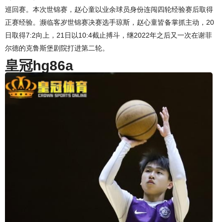
巡回赛。本次世锦赛，赵心童以业余球员身份连闯四轮经验赛后取得
正赛经验。濒临客岁世锦赛决赛选手琼斯，赵心童皆备掌抓主动，20
日取得7:2向上，21日以10:4截止搏斗，继2022年之后又一次在谢菲
尔德的克鲁斯堡剧院打进第二轮。
皇冠hg86a