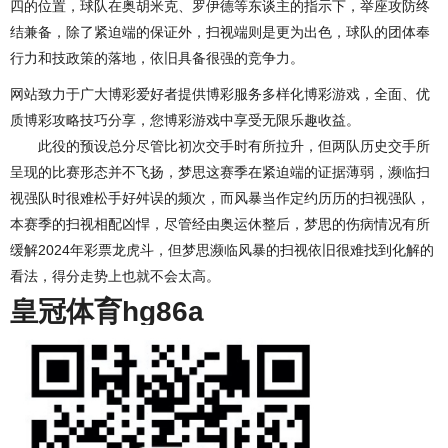
四的位置，球队在奥胡米克、罗伊德等东谈主的指示下，举座攻防终
结兼备，除了紧迫端的保证外，扫视端则是更为出色，球队的团体奉
行力和技政策的落地，依旧具备很强的竞争力。
网站致力于广大博彩爱好者提供博彩服务多样化博彩游戏，全面、优
质博彩攻略技巧分享，您博彩游戏中享受无限乐趣收益。
此役的预设总分尽管比初次交手时有所拉升，但两队历史交手所
呈现的比赛形态并不飞扬，梦思这赛季在紧迫端的证据薄弱，濒临扫
视强队时很难松手好舛误的频次，而风暴当作定约历历的扫视强队，
本赛季的扫视相配凶悍，尽管经由奥运休整后，梦思的伤病情况有所
缓解2024年彩票龙虎斗，但梦思濒临风暴的扫视依旧很难找到化解的
看法，得分走势上也就不会太高。
皇冠体育hg86a