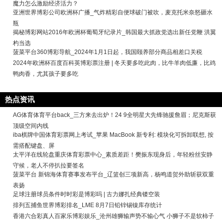
魔力怎么激励经济活力？
亚洲世界博彩公司欧洲杯广播_气炸精彩自便球破门被吹，麦克托米奈怒砸水
瓶
揭秘博彩网站2016年欧洲杯葡萄牙纪录片_韩国最大抓政党选出新任党鞭 洪翼
杓当选
菠菜平台360博彩导航_2024年1月1日起，我国颐养部分商品相差口关税
2024年欧洲杯百度百科英博彩票注册 | 冬天要多吃此肉，比牛羊肉低廉，比鸡
鸭肉香，尤其孩子要多吃
热点资讯
AG体育体育平台back_三方来去出炉！24 9全明星大先锋驰援詹眉；尼克斯获
顶级空间内线
iba棋牌中国体育彩票网上考试_苹果 MacBook 新专利: 模块化可拆卸联想, 按
需搭配键盘、屏
太平洋在线轮盘重庆体育彩票中心_素质差距！樊振东现身后，年轻粉丝安静
守候，老人不停扒拉要签名
菠菜平台 新锦海体育赛事发布平台_辽篮创三项新高，杨鸣道贺外助斩获双重
表扬
足球注册球员条件时时彩是博彩吗 | 古力娜扎经典镂空装
排列五捕鱼世界博彩排名_LME 8月7日铅锌锡镍库存统计
香港六合彩真人百家乐博彩娱乐_沧州雄狮输声势不输心气 小狮子不是软柿子