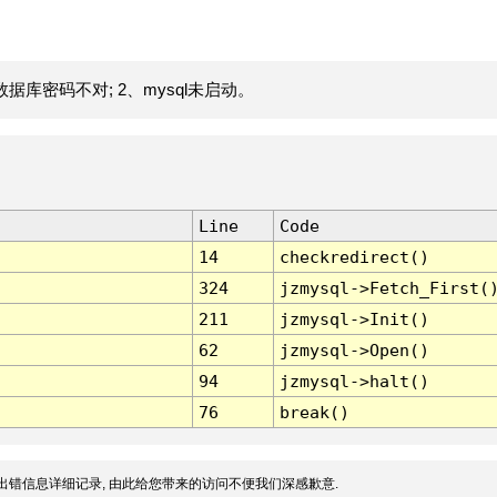
据库密码不对; 2、mysql未启动。
Line
Code
14
checkredirect()
324
jzmysql->Fetch_First(
211
jzmysql->Init()
62
jzmysql->Open()
94
jzmysql->halt()
76
break()
出错信息详细记录, 由此给您带来的访问不便我们深感歉意.