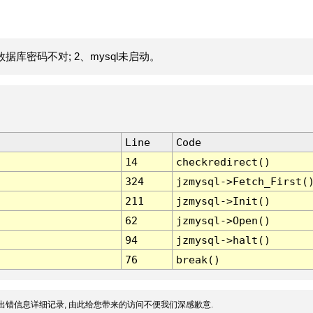
据库密码不对; 2、mysql未启动。
Line
Code
14
checkredirect()
324
jzmysql->Fetch_First(
211
jzmysql->Init()
62
jzmysql->Open()
94
jzmysql->halt()
76
break()
出错信息详细记录, 由此给您带来的访问不便我们深感歉意.