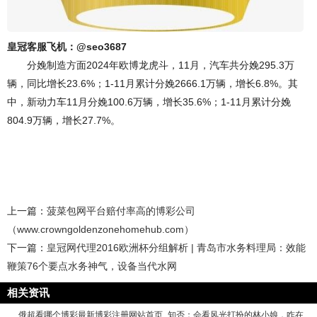
皇冠客服飞机：@seo3687
分娩制造方面2024年欧博龙虎斗，11月，汽车共分娩295.3万
辆，同比增长23.6%；1-11月累计分娩2666.1万辆，增长6.8%。其
中，新动力车11月分娩100.6万辆，增长35.6%；1-11月累计分娩
804.9万辆，增长27.7%。
上一篇：
菠菜包网平台赔付率高的博彩公司
（www.crowngoldenzonehomehub.com）
下一篇：
皇冠网代理2016欧洲杯分组解析 | 青岛市水务料理局：效能
鞭策76个要点水务神气，设备当代水网
相关资讯
俄超看哪个博彩最新博彩注册网站首页_知否：会看风光打扮的林小娘，咋在