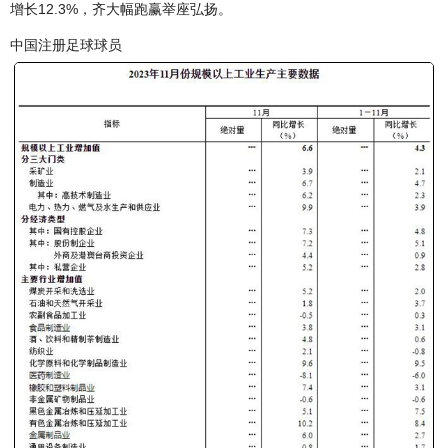
增长12.3%，齐大幅跑赢举座弘扬。
中国注册足球球员