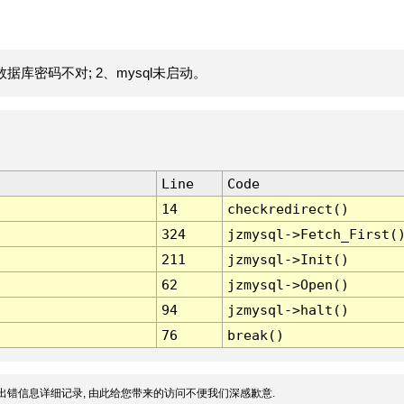
据库密码不对; 2、mysql未启动。
Line
Code
14
checkredirect()
324
jzmysql->Fetch_First(
211
jzmysql->Init()
62
jzmysql->Open()
94
jzmysql->halt()
76
break()
出错信息详细记录, 由此给您带来的访问不便我们深感歉意.